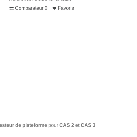
Comparateur
0
Favoris
testeur de plateforme
pour
CAS 2 et CAS 3
.