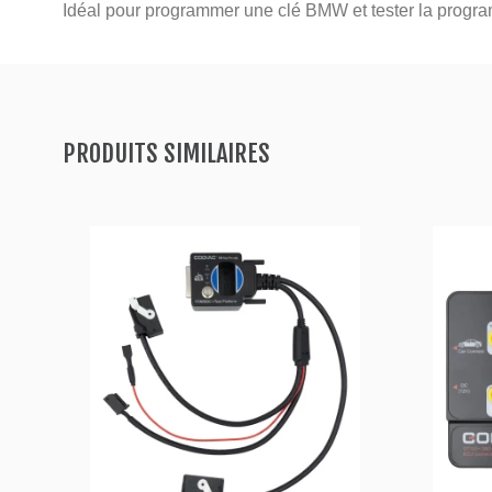
Idéal pour programmer une clé BMW et tester la progr
PRODUITS SIMILAIRES