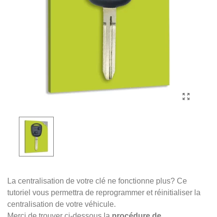
La centralisation de votre clé ne fonctionne plus? Ce
tutoriel vous permettra de reprogrammer et réinitialiser la
centralisation de votre véhicule.
Merci de trouver ci-dessous la
procédure de