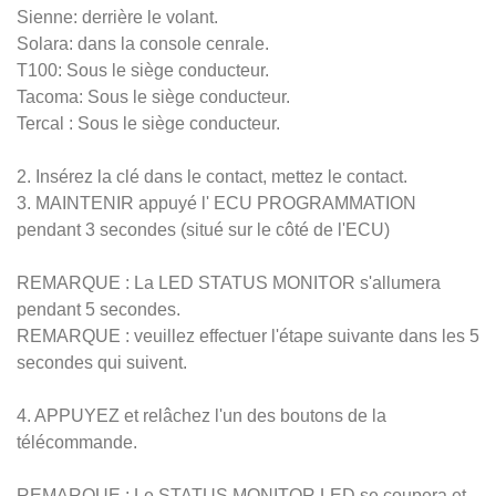
Sienne: derrière le volant.
Solara: dans la console cenrale.
T100: Sous le siège conducteur.
Tacoma: Sous le siège conducteur.
Tercal : Sous le siège conducteur.
2. Insérez la clé dans le contact, mettez le contact.
3. MAINTENIR appuyé l' ECU PROGRAMMATION
pendant 3 secondes (situé sur le côté de l'ECU)
REMARQUE : La LED STATUS MONITOR s'allumera
pendant 5 secondes.
REMARQUE : veuillez effectuer l'étape suivante dans les 5
secondes qui suivent.
4. APPUYEZ et relâchez l'un des boutons de la
télécommande.
REMARQUE : Le STATUS MONITOR LED se coupera et