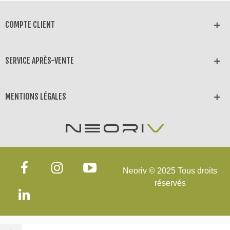
COMPTE CLIENT
SERVICE APRÈS-VENTE
MENTIONS LÉGALES
Neoriv © 2025 Tous droits
réservés