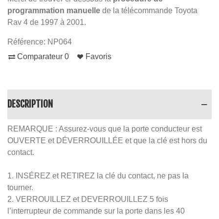
programmation manuelle
de la télécommande Toyota
Rav 4 de 1997 à 2001.
Référence:
NP064
Comparateur
0
Favoris
DESCRIPTION
REMARQUE : Assurez-vous que la porte conducteur est
OUVERTE et DÉVERROUILLÉE et que la clé est hors du
contact.
1. INSÉREZ et RETIREZ la clé du contact, ne pas la
tourner.
2. VERROUILLEZ et DEVERROUILLEZ 5 fois
l’interrupteur de commande sur la porte dans les 40