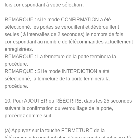
fois correspondant à votre sélection .
REMARQUE : si le mode CONFIRMATION a été
sélectionné, les portes se vérouillent et dévérouillent
seules ( à intervalles de 2 secondes) le nombre de fois
correspondant au nombre de télécommandes actuellement
enregistrées.
REMARQUE : La fermeture de la porte terminera la
procédure.
REMARQUE : Si le mode INTERDICTION a été
sélectionné, la fermeture de la porte terminera la
procédure.
10. Pour AJOUTER ou RÉÉCRIRE, dans les 25 secondes
suivant la confirmation du verrouillage de la porte,
procédez comme suit :
(a) Appuyez sur la touche FERMETURE de la
télécommande pendant plus d’une seconde et relachez-là.