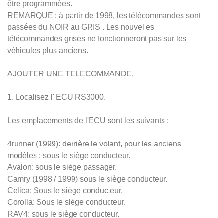
être programmées.
REMARQUE : à partir de 1998, les télécommandes sont
passées du NOIR au GRIS . Les nouvelles
télécommandes grises ne fonctionneront pas sur les
véhicules plus anciens.
AJOUTER UNE TELECOMMANDE.
1. Localisez l' ECU RS3000.
Les emplacements de l'ECU sont les suivants :
4runner (1999): derrière le volant, pour les anciens
modèles : sous le siège conducteur.
Avalon: sous le siège passager.
Camry (1998 / 1999) sous le siège conducteur.
Celica: Sous le siège conducteur.
Corolla: Sous le siège conducteur.
RAV4: sous le siège conducteur.