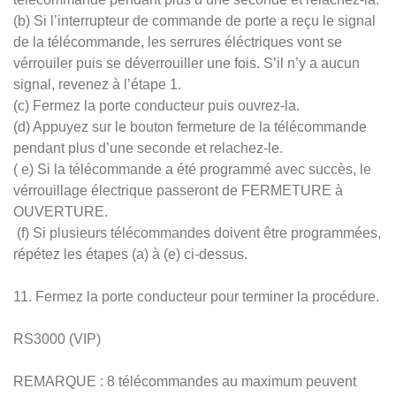
(b) Si l’interrupteur de commande de porte a reçu le signal
de la télécommande, les serrures éléctriques vont se
vérrouiler puis se déverrouiller une fois. S’il n’y a aucun
signal, revenez à l’étape 1.
(c) Fermez la porte conducteur puis ouvrez-la.
(d) Appuyez sur le bouton fermeture de la télécommande
pendant plus d’une seconde et relachez-le.
( e) Si la télécommande a été programmé avec succès, le
vérrouillage électrique passeront de FERMETURE à
OUVERTURE.
(f) Si plusieurs télécommandes doivent être programmées,
répétez les étapes (a) à (e) ci-dessus.
11. Fermez la porte conducteur pour terminer la procédure.
RS3000 (VIP)
REMARQUE : 8 télécommandes au maximum peuvent