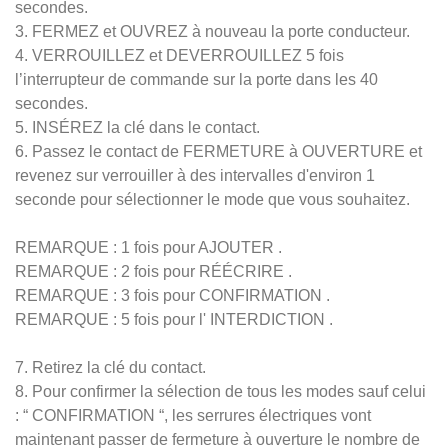
secondes.
3. FERMEZ et OUVREZ à nouveau la porte conducteur.
4. VERROUILLEZ et DEVERROUILLEZ 5 fois
l’interrupteur de commande sur la porte dans les 40
secondes.
5. INSÉREZ la clé dans le contact.
6. Passez le contact de FERMETURE à OUVERTURE et
revenez sur verrouiller à des intervalles d'environ 1
seconde pour sélectionner le mode que vous souhaitez.
REMARQUE : 1 fois pour AJOUTER .
REMARQUE : 2 fois pour RÉÉCRIRE .
REMARQUE : 3 fois pour CONFIRMATION .
REMARQUE : 5 fois pour l' INTERDICTION .
7. Retirez la clé du contact.
8. Pour confirmer la sélection de tous les modes sauf celui
: “ CONFIRMATION “, les serrures électriques vont
maintenant passer de fermeture à ouverture le nombre de