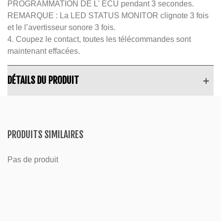
PROGRAMMATION DE L' ECU pendant 3 secondes.
REMARQUE : La LED STATUS MONITOR clignote 3 fois
et le l’avertisseur sonore 3 fois.
4. Coupez le contact, toutes les télécommandes sont
maintenant effacées.
DÉTAILS DU PRODUIT
PRODUITS SIMILAIRES
Pas de produit