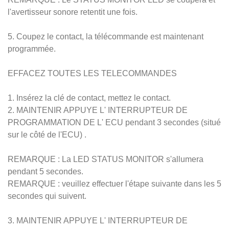
l'avertisseur sonore retentit une fois.
5. Coupez le contact, la télécommande est maintenant
programmée.
EFFACEZ TOUTES LES TELECOMMANDES
1. Insérez la clé de contact, mettez le contact.
2. MAINTENIR APPUYE L' INTERRUPTEUR DE
PROGRAMMATION DE L' ECU pendant 3 secondes (situé
sur le côté de l'ECU) .
REMARQUE : La LED STATUS MONITOR s'allumera
pendant 5 secondes.
REMARQUE : veuillez effectuer l'étape suivante dans les 5
secondes qui suivent.
3. MAINTENIR APPUYE L' INTERRUPTEUR DE