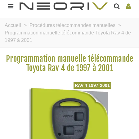
Accueil
>
Procédures télécommandes manuelles
>
Programmation manuelle télécommande Toyota Rav 4 de
1997 à 2001
Programmation manuelle télécommande
Toyota Rav 4 de 1997 à 2001
RAV 4 1997-2001