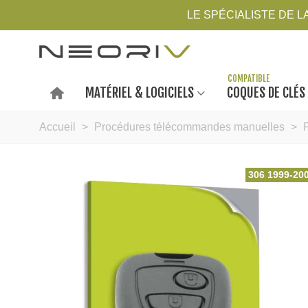
LE SPÉCIALISTE DE 
MATÉRIEL & LOGICIELS
COQUES DE CLÉS
Accueil
>
Procédures télécommandes manuelles
>
306 1999-20