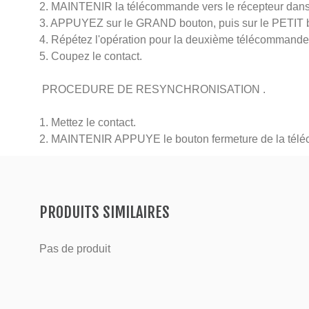
2. MAINTENIR la télécommande vers le récepteur dans l
3. APPUYEZ sur le GRAND bouton, puis sur le PETIT 
4. Répétez l'opération pour la deuxième télécommande,
5. Coupez le contact.
PROCEDURE DE RESYNCHRONISATION .
1. Mettez le contact.
2. MAINTENIR APPUYE le bouton fermeture de la tél
PRODUITS SIMILAIRES
Pas de produit