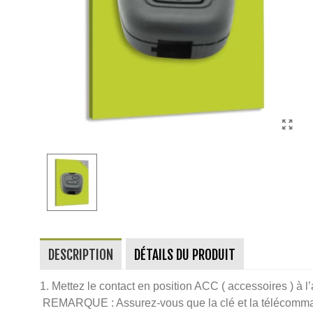
DESCRIPTION
DÉTAILS DU PRODUIT
1. Mettez le contact en position ACC ( accessoires ) à l’
REMARQUE : Assurez-vous que la clé et la télécommand