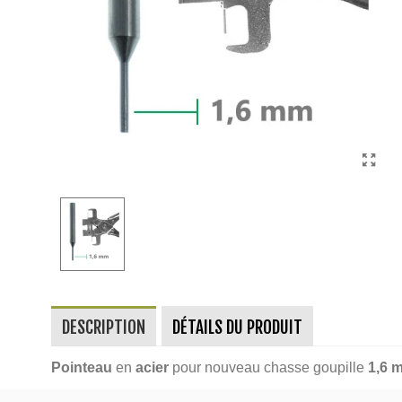
DESCRIPTION
DÉTAILS DU PRODUIT
Pointeau
en
acier
pour nouveau chasse goupille
1,6 