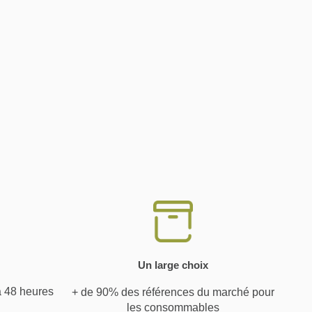
Un large choix
à 48 heures
+ de 90% des références du marché pour
les consommables