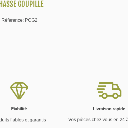
HASSE GOUPILLE
Référence: PCG2
Fiabilité
Livraison rapide
Vos pièces chez vous en 24 
uits fiables et garantis