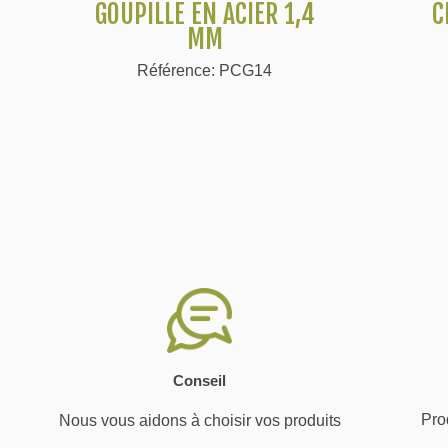
GOUPILLE EN ACIER 1,4
C
MM
Référence: PCG14
Conseil
Prod
Nous vous aidons à choisir vos produits