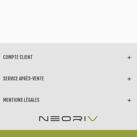
COMPTE CLIENT
SERVICE APRÈS-VENTE
MENTIONS LÉGALES