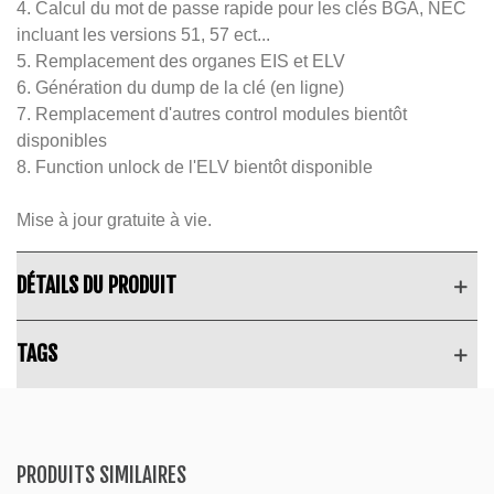
4. Calcul du mot de passe rapide pour les clés BGA, NEC
incluant les versions 51, 57 ect...
5. Remplacement des organes EIS et ELV
6. Génération du dump de la clé (en ligne)
7. Remplacement d'autres control modules bientôt
disponibles
8. Function unlock de l'ELV bientôt disponible
Mise à jour gratuite à vie.
DÉTAILS DU PRODUIT
TAGS
PRODUITS SIMILAIRES