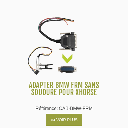
ADAPTER BMW FRM SANS
SOUDURE POUR XHORSE
Référence: CAB-BMW-FRM
VOIR PLUS