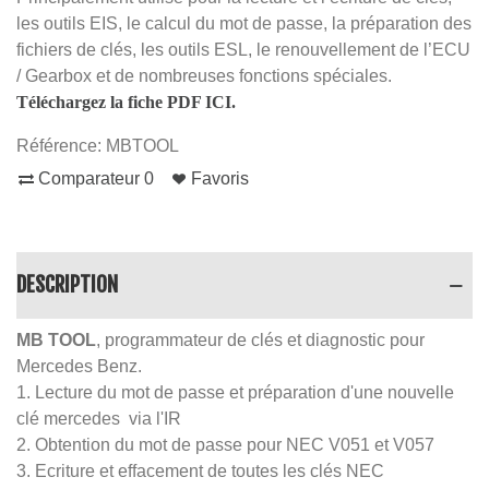
les outils EIS, le calcul du mot de passe, la préparation des
fichiers de clés, les outils ESL, le renouvellement de l’ECU
/ Gearbox et de nombreuses fonctions spéciales.
Téléchargez la fiche PDF ICI.
Référence:
MBTOOL
Comparateur
0
Favoris
DESCRIPTION
MB TOOL
, programmateur de clés et diagnostic pour
Mercedes Benz.
1. Lecture du mot de passe et préparation d'une nouvelle
clé mercedes via l'IR
2. Obtention du mot de passe pour NEC V051 et V057
3. Ecriture et effacement de toutes les clés NEC