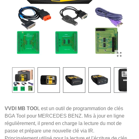
VVDI MB TOO
L est un outil de programmation de clés
BGA Tool pour MERCEDES BENZ. Mis à jour en ligne
régulièrement, il prend en charge la lecture du mot de
passe et prépare une nouvelle clé via IR.
Principalement utilisé pour la lecture et l’écriture de clés,