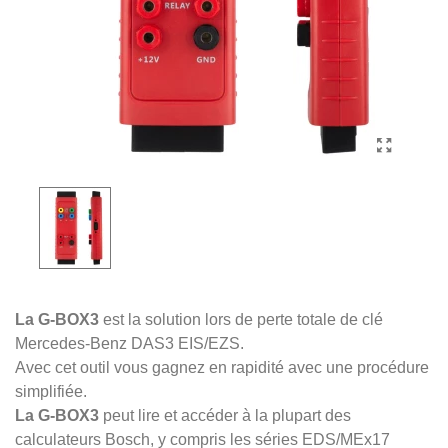
La G-BOX3
est la solution lors de perte totale de clé
Mercedes-Benz DAS3 EIS/EZS.
Avec cet outil vous gagnez en rapidité avec une procédure
simplifiée.
La G-BOX3
peut lire et accéder à la plupart des
calculateurs Bosch, y compris les séries EDS/MEx17