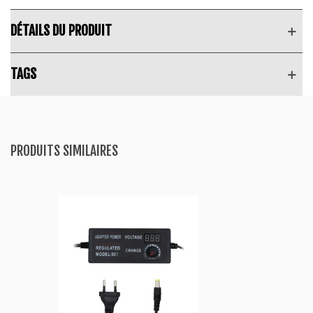
DÉTAILS DU PRODUIT
TAGS
PRODUITS SIMILAIRES