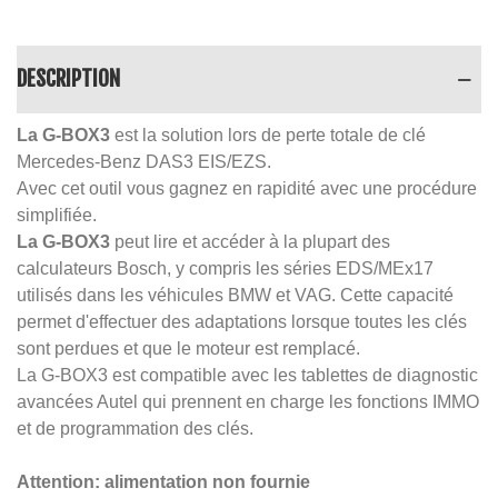
DESCRIPTION
La G-BOX3
est la solution lors de perte totale de clé
Mercedes-Benz DAS3 EIS/EZS.
Avec cet outil vous gagnez en rapidité avec une procédure
simplifiée.
La G-BOX3
peut lire et accéder à la plupart des
calculateurs Bosch, y compris les séries EDS/MEx17
utilisés dans les véhicules BMW et VAG. Cette capacité
permet d'effectuer des adaptations lorsque toutes les clés
sont perdues et que le moteur est remplacé.
La G-BOX3 est compatible avec les tablettes de diagnostic
avancées Autel qui prennent en charge les fonctions IMMO
et de programmation des clés.
Attention: alimentation non fournie