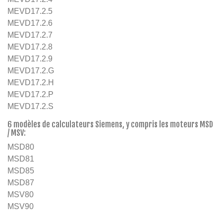
MEVD17.2.5
MEVD17.2.6
MEVD17.2.7
MEVD17.2.8
MEVD17.2.9
MEVD17.2.G
MEVD17.2.H
MEVD17.2.P
MEVD17.2.S
6 modèles de calculateurs Siemens, y compris les moteurs MSD
/ MSV:
MSD80
MSD81
MSD85
MSD87
MSV80
MSV90