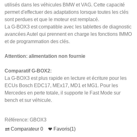
utilisés dans les véhicules BMW et VAG. Cette capacité
permet d'effectuer des adaptations lorsque toutes les clés
sont perdues et que le moteur est remplacé.
La G-BOX3 est compatible avec les tablettes de diagnostic
avancées Autel qui prennent en charge les fonctions IMMO
et de programmation des clés.
Attention: alimentation non fournie
Comparatif G-BOX2:
La G-BOX3 est plus rapide en lecture et écriture pour les
ECUs Bosch EDC17, MEx17, MD1 et MG1. Pour les
Mercedes en perte totale, il supporte le Fast Mode sur
bench et sur véhicule.
Référence:
GBOX3
Comparateur
0
Favoris
(
1
)