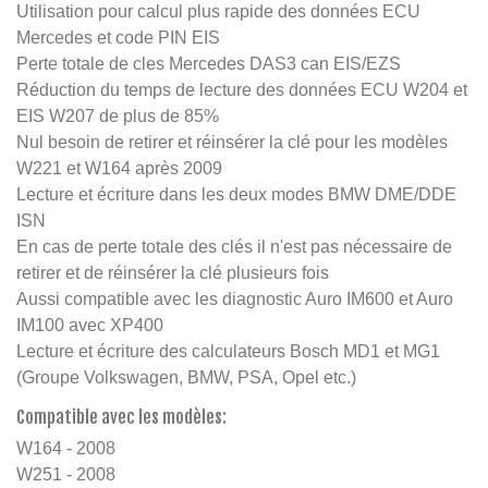
Utilisation pour calcul plus rapide des données ECU
Mercedes et code PIN EIS
Perte totale de cles Mercedes DAS3 can EIS/EZS
Réduction du temps de lecture des données ECU W204 et
EIS W207 de plus de 85%
Nul besoin de retirer et réinsérer la clé pour les modèles
W221 et W164 après 2009
Lecture et écriture dans les deux modes BMW DME/DDE
ISN
En cas de perte totale des clés il n'est pas nécessaire de
retirer et de réinsérer la clé plusieurs fois
Aussi compatible avec les diagnostic Auro IM600 et Auro
IM100 avec XP400
Lecture et écriture des calculateurs Bosch MD1 et MG1
(Groupe Volkswagen, BMW, PSA, Opel etc.)
Compatible avec les modèles:
W164 - 2008
W251 - 2008