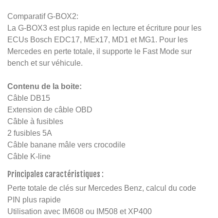
Comparatif G-BOX2:
La G-BOX3 est plus rapide en lecture et écriture pour les
ECUs Bosch EDC17, MEx17, MD1 et MG1. Pour les
Mercedes en perte totale, il supporte le Fast Mode sur
bench et sur véhicule.
Contenu de la boite:
Câble DB15
Extension de câble OBD
Câble à fusibles
2 fusibles 5A
Câble banane mâle vers crocodile
Câble K-line
Principales caractéristiques :
Perte totale de clés sur Mercedes Benz, calcul du code
PIN plus rapide
Utilisation avec IM608 ou IM508 et XP400