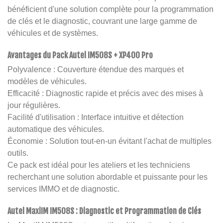
bénéficient d'une solution complète pour la programmation
de clés et le diagnostic, couvrant une large gamme de
véhicules et de systèmes.
Avantages du Pack Autel IM508S + XP400 Pro
Polyvalence : Couverture étendue des marques et
modèles de véhicules.
Efficacité : Diagnostic rapide et précis avec des mises à
jour régulières.
Facilité d'utilisation : Interface intuitive et détection
automatique des véhicules.
Économie : Solution tout-en-un évitant l'achat de multiples
outils.
Ce pack est idéal pour les ateliers et les techniciens
recherchant une solution abordable et puissante pour les
services IMMO et de diagnostic.
Autel MaxiIM IM508S : Diagnostic et Programmation de Clés