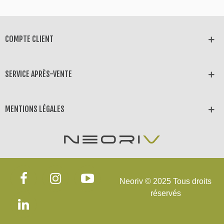
COMPTE CLIENT
SERVICE APRÈS-VENTE
MENTIONS LÉGALES
Neoriv © 2025 Tous droits
réservés