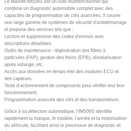
Le MaxiIM IM508S est un outil multifonctionnel qui
combine un diagnostic automobile complet avec des
capacités de programmation de clés avancées. Il couvre
une large gamme de systèmes de sécurité d'antidémarrage
et propose des services tels que :
Lecture et suppression des codes d'erreurs avec
descriptions détaillées.
Outils de maintenance : régénération des filtres à
particules (FAP), gestion des freins (EPB), réinitialisation
après vidange, etc.
Accès aux données en temps réel des modules ECU et
des capteurs.
Tests d'actionnement de composants pour vérifier leur bon
fonctionnement.
Programmation avancée des clés et des transpondeurs.
Grâce à sa détection automatique, l'IM508S identifie
rapidement la marque, le modèle, l'année et la motorisation
du véhicule, facilitant ainsi le processus de diagnostic et