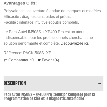
Avantages Clés:
Polyvalence : couverture étendue de marques et modèles.
Efficacité : diagnostics rapides et précis.
Facilité : interface intuitive et outils complets.
Le Pack Autel IM508S + XP400 Pro est un atout
indispensable pour les professionnels cherchant une
solution performante et complète.
Découvrez-le ici
.
Référence:
PACK-508S+XP
Comparateur
0
Favoris
(
4
)
DESCRIPTION
Pack Autel IM508S + XP400 Pro : Solution Complète pour la
Programmation de Clés et le Diagnostic Automobile