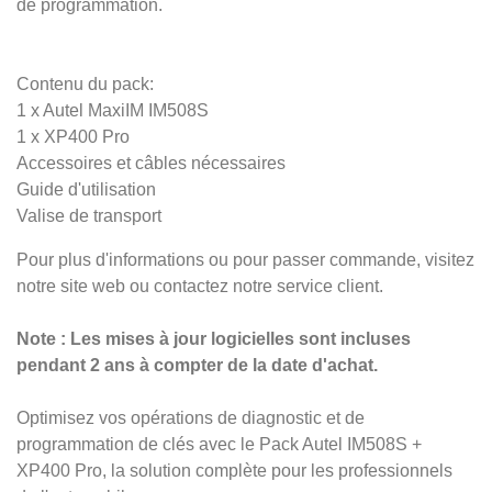
de programmation.
Contenu du pack:
1 x Autel MaxiIM IM508S
1 x XP400 Pro
Accessoires et câbles nécessaires
Guide d'utilisation
Valise de transport
Pour plus d'informations ou pour passer commande, visitez
notre site web ou contactez notre service client.
Note : Les mises à jour logicielles sont incluses
pendant 2 ans à compter de la date d'achat.
Optimisez vos opérations de diagnostic et de
programmation de clés avec le Pack Autel IM508S +
XP400 Pro, la solution complète pour les professionnels