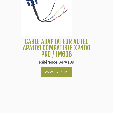
CÂBLE ADAPTATEUR AUTEL
APA109 COMPATIBLE XP400
PRO / IM608
Référence: APA109
VOIR PLUS