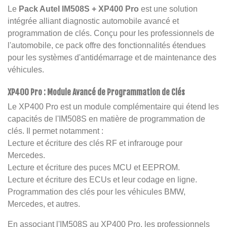
Le
Pack Autel IM508S + XP400 Pro
est une solution
intégrée alliant diagnostic automobile avancé et
programmation de clés. Conçu pour les professionnels de
l'automobile, ce pack offre des fonctionnalités étendues
pour les systèmes d'antidémarrage et de maintenance des
véhicules.
XP400 Pro : Module Avancé de Programmation de Clés
Le XP400 Pro est un module complémentaire qui étend les
capacités de l'IM508S en matière de programmation de
clés. Il permet notamment :
Lecture et écriture des clés RF et infrarouge pour
Mercedes.
Lecture et écriture des puces MCU et EEPROM.
Lecture et écriture des ECUs et leur codage en ligne.
Programmation des clés pour les véhicules BMW,
Mercedes, et autres.
En associant l'IM508S au XP400 Pro, les professionnels