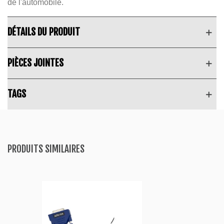
de l'automobile.
DÉTAILS DU PRODUIT
PIÈCES JOINTES
TAGS
PRODUITS SIMILAIRES