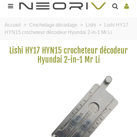
Accueil
>
Crochetage décodage
>
Lishi
>
Lishi HY17
HYN15 crocheteur décodeur Hyundai 2-in-1 Mr Li
Lishi HY17 HYN15 crocheteur décodeur
Hyundai 2-in-1 Mr Li