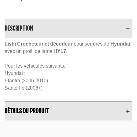
DESCRIPTION
Lishi Crocheteur et décodeur
pour serrures de
Hyundai
avec un profil de lame
HY17
.
Pour les véhicules suivants:
Hyundai :
Elantra (2006-2010)
Sante Fe (2006+)
DÉTAILS DU PRODUIT