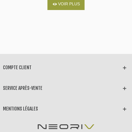
VOIR PLUS
COMPTE CLIENT
SERVICE APRÈS-VENTE
MENTIONS LÉGALES