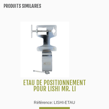
PRODUITS SIMILAIRES
ETAU DE POSITIONNEMENT
POUR LISHI MR. LI
Référence: LISHI-ETAU