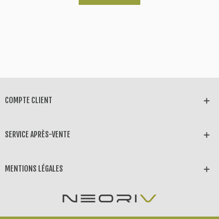
COMPTE CLIENT
SERVICE APRÈS-VENTE
MENTIONS LÉGALES