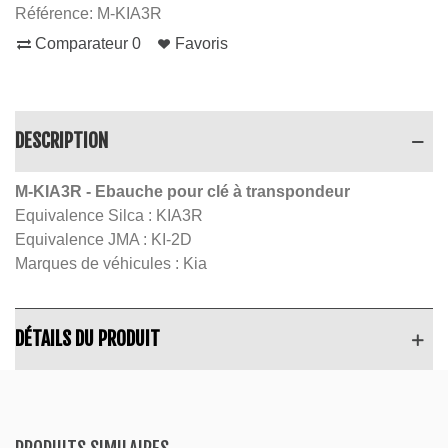
Référence:
M-KIA3R
Comparateur
0
Favoris
DESCRIPTION
M-KIA3R
- Ebauche pour clé à transpondeur
Equivalence Silca : KIA3R
Equivalence JMA : KI-2D
Marques de véhicules : Kia
DÉTAILS DU PRODUIT