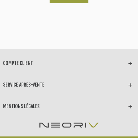
COMPTE CLIENT
SERVICE APRÈS-VENTE
MENTIONS LÉGALES