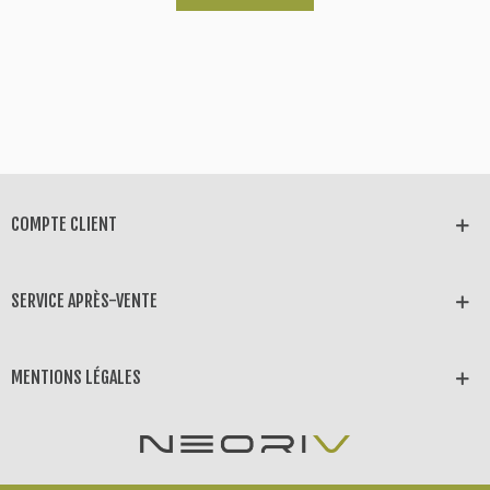
COMPTE CLIENT
SERVICE APRÈS-VENTE
MENTIONS LÉGALES