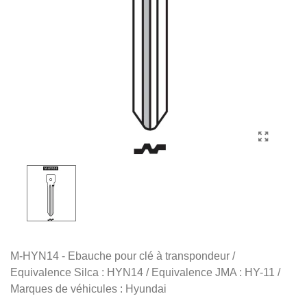
M-HYN14 - Ebauche pour clé à transpondeur /
Equivalence Silca : HYN14 / Equivalence JMA : HY-11 /
Marques de véhicules : Hyundai