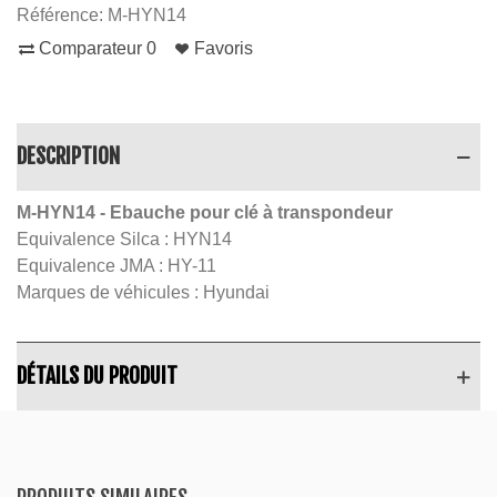
Référence:
M-HYN14
Comparateur
0
Favoris
DESCRIPTION
M-HYN14
- Ebauche pour clé à transpondeur
Equivalence Silca : HYN14
Equivalence JMA : HY-11
Marques de véhicules : Hyundai
DÉTAILS DU PRODUIT