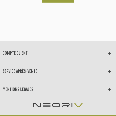
COMPTE CLIENT
SERVICE APRÈS-VENTE
MENTIONS LÉGALES