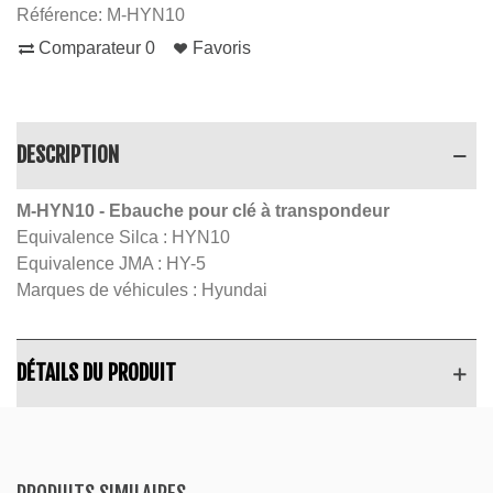
Référence:
M-HYN10
Comparateur
0
Favoris
DESCRIPTION
M-HYN10
- Ebauche pour clé à transpondeur
Equivalence Silca : HYN10
Equivalence JMA : HY-5
Marques de véhicules : Hyundai
DÉTAILS DU PRODUIT