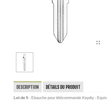
DESCRIPTION
DÉTAILS DU PRODUIT
Lot de 5
- Ebauche pour télécommande Keydiy - Equiv