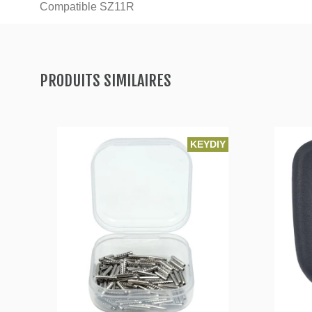
Compatible SZ11R
PRODUITS SIMILAIRES
KEYDIY