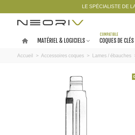
LE SPÉCIALISTE DE 
MATÉRIEL & LOGICIELS
COQUES DE CLÉS
Accueil
>
Accessoires coques
>
Lames / ébauches