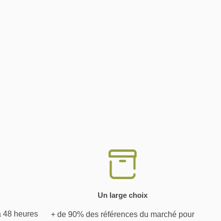
Un large choix
à 48 heures
+ de 90% des références du marché pour