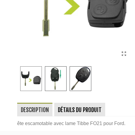
DESCRIPTION
DÉTAILS DU PRODUIT
ête escamotable avec lame Tibbe FO21 pour Ford.