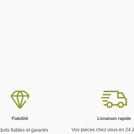
Fiabilité
Livraison rapide
Vos pièces chez vous en 24 
uits fiables et garantis