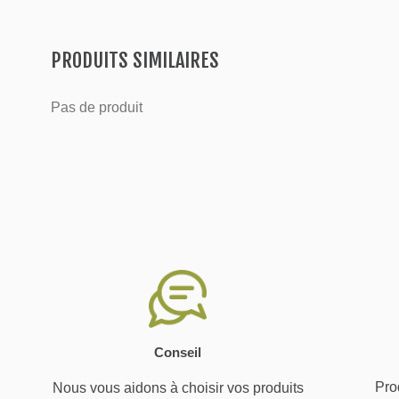
PRODUITS SIMILAIRES
Pas de produit
Conseil
Prod
Nous vous aidons à choisir vos produits