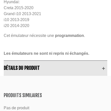
Hyundai:
Creta 2015-2020
Grand i10 2013-2021
i10 2013-2019
i20 2014-2020
Cet émulateur nécessite une
programmation
.
Les émulateurs ne sont ni repris ni échangés.
DÉTAILS DU PRODUIT
PRODUITS SIMILAIRES
Pas de produit