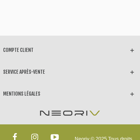
COMPTE CLIENT
SERVICE APRÈS-VENTE
MENTIONS LÉGALES
Neoriv © 2025 Tous droits