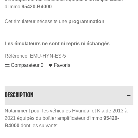
d'Immo
95420-B4000
Cet émulateur nécessite une
programmation
.
Les émulateurs ne sont ni repris ni échangés.
Référence:
EMU-HYN-ES-5
Comparateur
0
Favoris
DESCRIPTION
Notamment pour les véhicules Hyundai et Kia de 2013 à
2021 équipés du boîtier amplificateur d'Immo
95420-
B4000
dont les suivants: