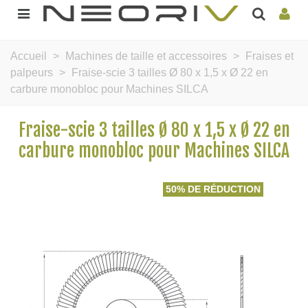
Accueil
>
Machines de taille et accessoires
>
Fraises et
palpeurs
>
Fraise-scie 3 tailles Ø 80 x 1,5 x Ø 22 en
carbure monobloc pour Machines SILCA
Fraise-scie 3 tailles Ø 80 x 1,5 x Ø 22 en
carbure monobloc pour Machines SILCA
50% DE RÉDUCTION