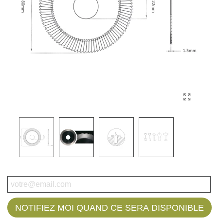
NOTIFIEZ MOI QUAND CE SERA DISPONIBLE