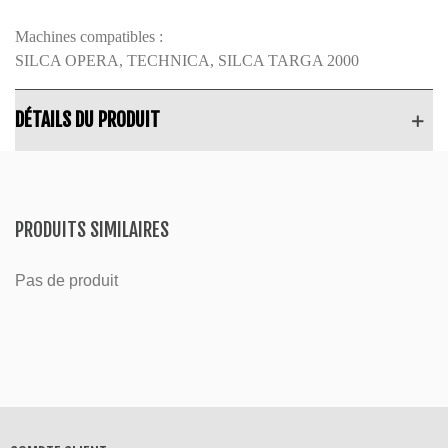
Machines compatibles :
SILCA OPERA, TECHNICA,
SILCA TARGA 2000
DÉTAILS DU PRODUIT
PRODUITS SIMILAIRES
Pas de produit