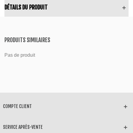
DÉTAILS DU PRODUIT
PRODUITS SIMILAIRES
Pas de produit
COMPTE CLIENT
SERVICE APRÈS-VENTE