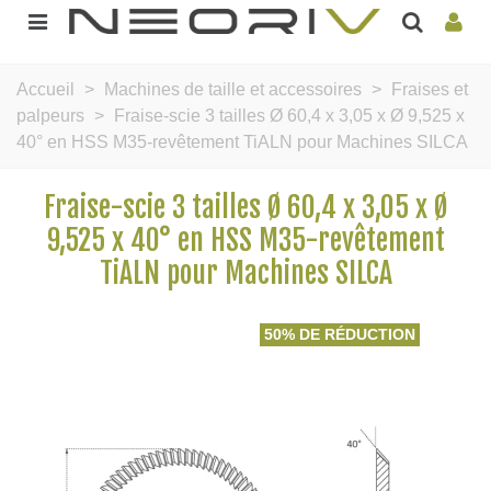
Accueil
>
Machines de taille et accessoires
>
Fraises et
palpeurs
>
Fraise-scie 3 tailles Ø 60,4 x 3,05 x Ø 9,525 x
40° en HSS M35-revêtement TiALN pour Machines SILCA
Fraise-scie 3 tailles Ø 60,4 x 3,05 x Ø
9,525 x 40° en HSS M35-revêtement
TiALN pour Machines SILCA
50% DE RÉDUCTION