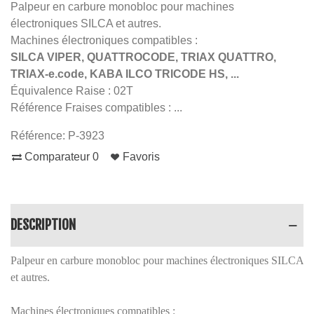
Palpeur en carbure monobloc pour machines
électroniques SILCA et autres.
Machines électroniques compatibles :
SILCA VIPER, QUATTROCODE, TRIAX QUATTRO,
TRIAX-e.code, KABA ILCO TRICODE HS, ...
Équivalence Raise : 02T
Référence Fraises compatibles : ...
Référence:
P-3923
Comparateur
0
Favoris
DESCRIPTION
Palpeur en carbure monobloc pour machines électroniques SILCA
et autres.
Machines électroniques compatibles :