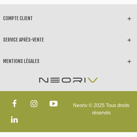
COMPTE CLIENT
SERVICE APRÈS-VENTE
MENTIONS LÉGALES
Neoriv © 2025 Tous droits
réservés