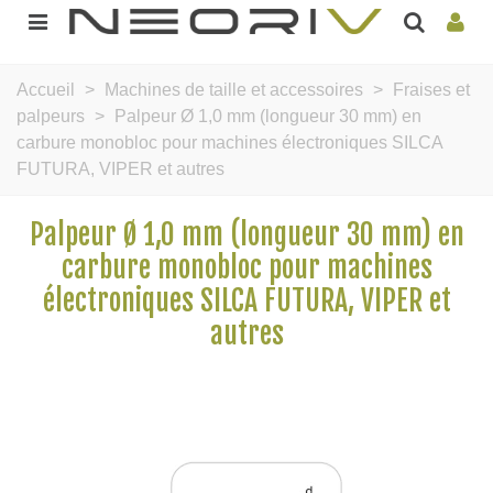
Accueil
>
Machines de taille et accessoires
>
Fraises et
palpeurs
>
Palpeur Ø 1,0 mm (longueur 30 mm) en
carbure monobloc pour machines électroniques SILCA
FUTURA, VIPER et autres
Palpeur Ø 1,0 mm (longueur 30 mm) en
carbure monobloc pour machines
électroniques SILCA FUTURA, VIPER et
autres