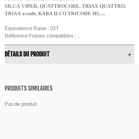
SILCA VIPER, QUATTROCODE, TRIAX QUATTRO,
TRIAX-e.code, KABA ILCO TRICODE HS, ...
Équivalence Raise :
02T
Référence Fraises compatibles :
...
DÉTAILS DU PRODUIT
PRODUITS SIMILAIRES
Pas de produit