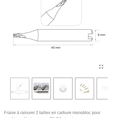
Fraise à rainurer 2 tailles en carbure monobloc pour