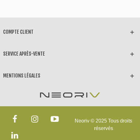
COMPTE CLIENT
SERVICE APRÈS-VENTE
MENTIONS LÉGALES
Neoriv © 2025 Tous droits
réservés