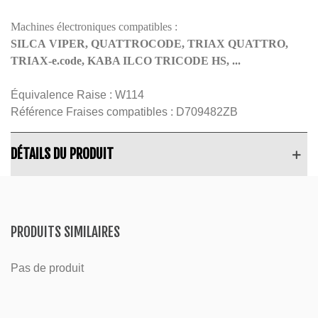
Machines électroniques compatibles :
SILCA VIPER, QUATTROCODE, TRIAX QUATTRO,
TRIAX-e.code, KABA ILCO TRICODE HS, ...
Équivalence Raise :
W114
Référence Fraises compatibles :
D709482ZB
DÉTAILS DU PRODUIT
PRODUITS SIMILAIRES
Pas de produit