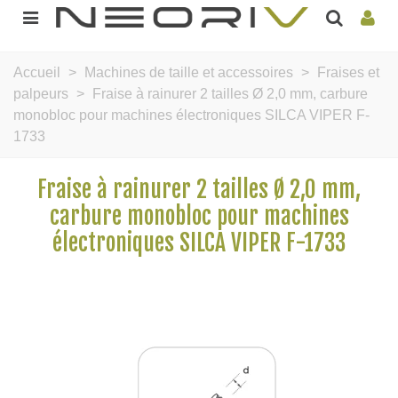
Accueil
>
Machines de taille et accessoires
>
Fraises et
palpeurs
>
Fraise à rainurer 2 tailles Ø 2,0 mm, carbure
monobloc pour machines électroniques SILCA VIPER F-
1733
Fraise à rainurer 2 tailles Ø 2,0 mm,
carbure monobloc pour machines
électroniques SILCA VIPER F-1733