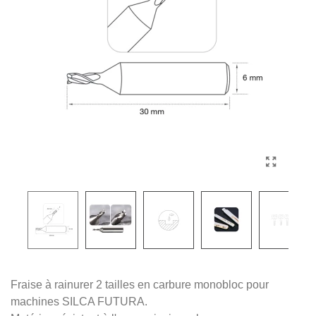
Fraise à rainurer 2 tailles en carbure monobloc pour
machines SILCA FUTURA.