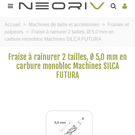
Accueil
>
Machines de taille et accessoires
>
Fraises et
palpeurs
>
Fraise à rainurer 2 tailles, Ø 5,0 mm en
carbure monobloc Machines SILCA FUTURA
Fraise à rainurer 2 tailles, Ø 5,0 mm en
carbure monobloc Machines SILCA
FUTURA