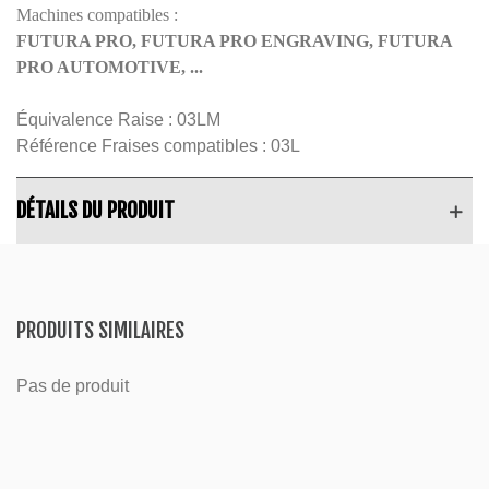
Machines compatibles :
FUTURA PRO, FUTURA PRO ENGRAVING, FUTURA
PRO AUTOMOTIVE, ...
Équivalence Raise :
03LM
Référence Fraises compatibles :
03L
DÉTAILS DU PRODUIT
PRODUITS SIMILAIRES
Pas de produit