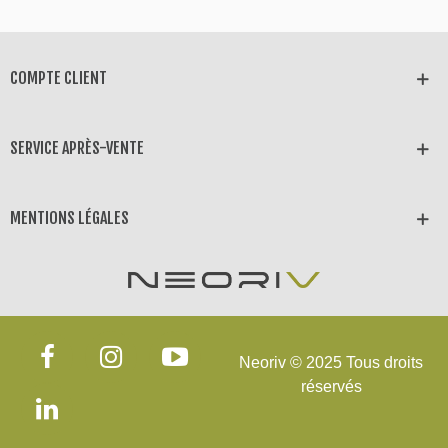
COMPTE CLIENT
SERVICE APRÈS-VENTE
MENTIONS LÉGALES
Neoriv © 2025 Tous droits
réservés