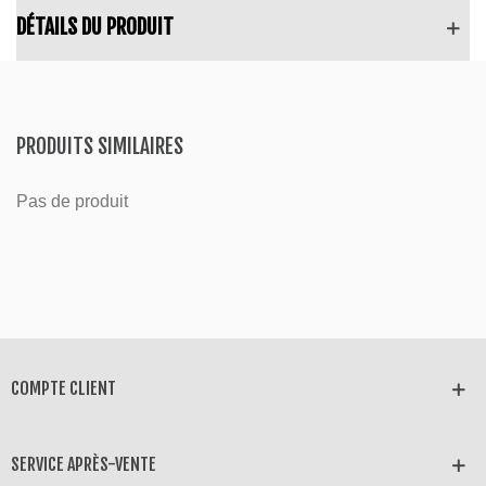
DÉTAILS DU PRODUIT
PRODUITS SIMILAIRES
Pas de produit
COMPTE CLIENT
SERVICE APRÈS-VENTE