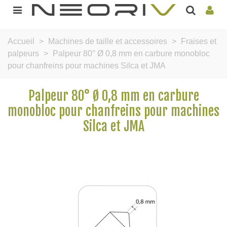
Accueil
>
Machines de taille et accessoires
>
Fraises et
palpeurs
>
Palpeur 80° Ø 0,8 mm en carbure monobloc
pour chanfreins pour machines Silca et JMA
Palpeur 80° Ø 0,8 mm en carbure
monobloc pour chanfreins pour machines
Silca et JMA