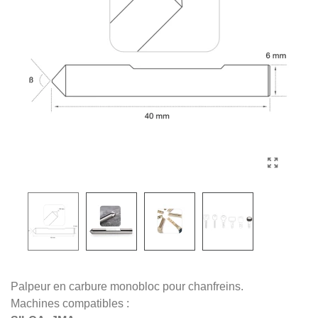
Palpeur en carbure monobloc pour chanfreins.
Machines compatibles :