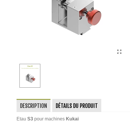
DESCRIPTION
DÉTAILS DU PRODUIT
Etau
S3
pour machines
Kukai