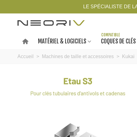
LE SPÉCIALISTE DE 
MATÉRIEL & LOGICIELS
COQUES DE CLÉS
Accueil
>
Machines de taille et accessoires
>
Kukai