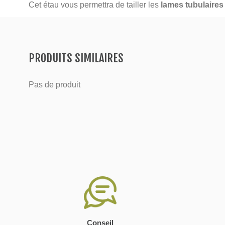
Cet étau vous permettra de tailler les
lames tubulaire
PRODUITS SIMILAIRES
Pas de produit
Conseil