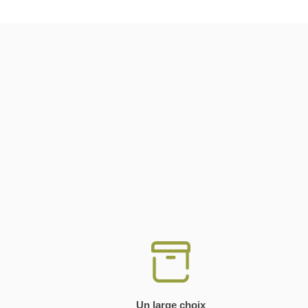
Un large choix