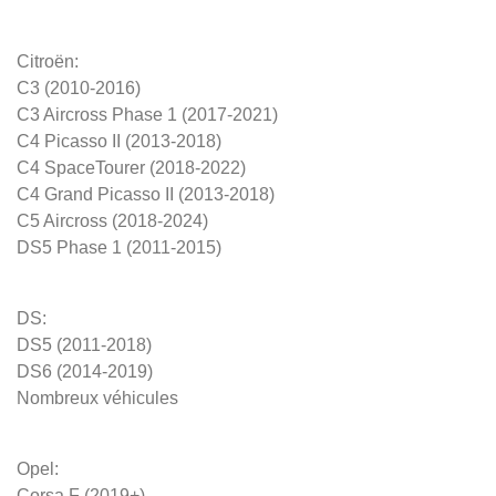
Citroën:
C3 (2010-2016)
C3 Aircross Phase 1 (2017-2021)
C4 Picasso II (2013-2018)
C4 SpaceTourer (2018-2022)
C4 Grand Picasso II (2013-2018)
C5 Aircross (2018-2024)
DS5 Phase 1 (2011-2015)
DS:
DS5 (2011-2018)
DS6 (2014-2019)​
Nombreux véhicules
Opel:
Corsa F (2019+)