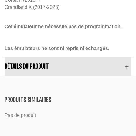
Grandland X (2017-2023)
Cet émulateur ne nécessite pas de programmation.
Les émulateurs ne sont ni repris ni échangés.
DÉTAILS DU PRODUIT
PRODUITS SIMILAIRES
Pas de produit