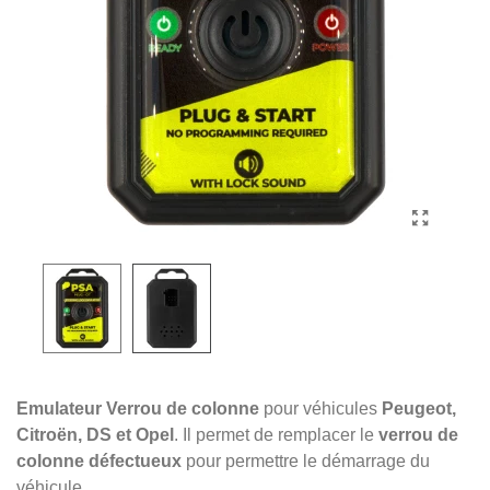
Emulateur Verrou de colonne
pour véhicules
Peugeot,
Citroën, DS et Opel
. Il permet de remplacer le
verrou de
colonne défectueux
pour permettre le démarrage du
véhicule.