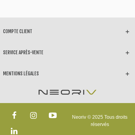
COMPTE CLIENT
SERVICE APRÈS-VENTE
MENTIONS LÉGALES
Neoriv © 2025 Tous droits
réservés