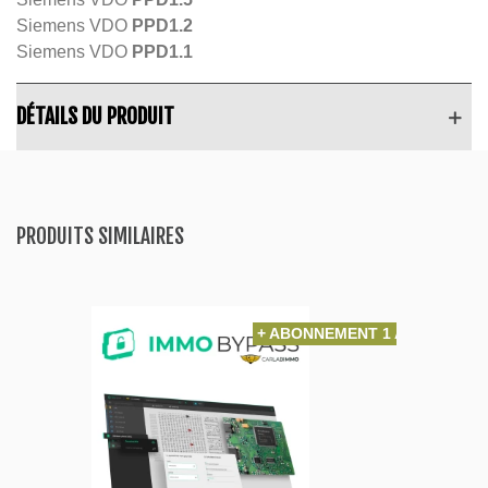
Siemens VDO
PPD1.2
Siemens VDO
PPD1.1
DÉTAILS DU PRODUIT
PRODUITS SIMILAIRES
+ ABONNEMENT 1 AN