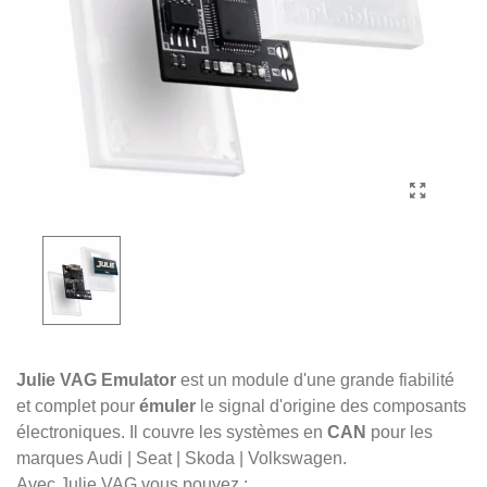
Julie VAG Emulator
est un module d'une grande fiabilité
et complet pour
émuler
le signal d'origine des composants
électroniques. Il couvre les systèmes en
CAN
pour les
marques Audi | Seat | Skoda | Volkswagen.
Avec Julie VAG vous pouvez :