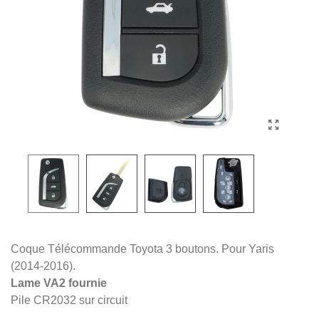
Coque Télécommande Toyota 3 boutons. Pour Yaris
(2014-2016).
Lame VA2 fournie
Pile CR2032 sur circuit