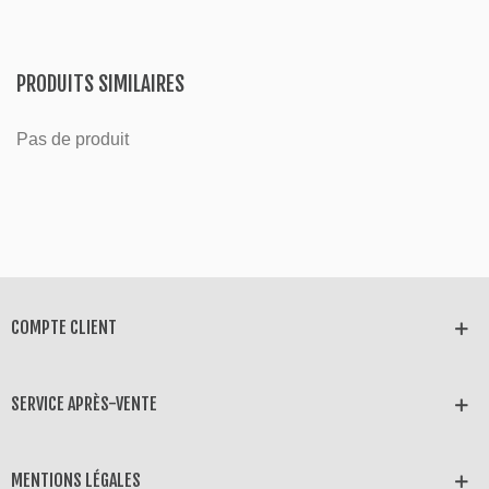
PRODUITS SIMILAIRES
Pas de produit
COMPTE CLIENT
SERVICE APRÈS-VENTE
MENTIONS LÉGALES