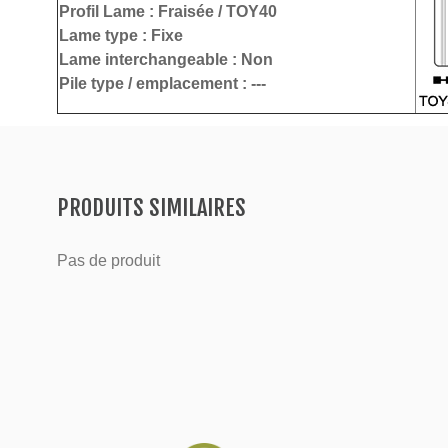
Profil Lame :
Fraisée / TOY40
Lame type :
Fixe
Lame interchangeable : Non
Pile type / emplacement : ---
PRODUITS SIMILAIRES
Pas de produit