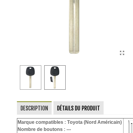
DESCRIPTION
DÉTAILS DU PRODUIT
Marque compatibles :
Toyota (Nord Américain)
Nombre de boutons :
---