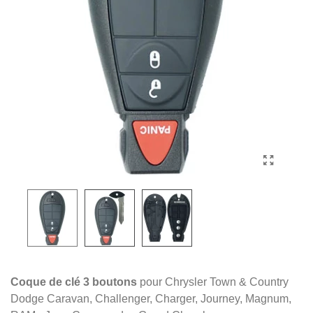
Coque de clé 3 boutons
pour Chrysler Town & Country
Dodge Caravan, Challenger, Charger, Journey, Magnum,