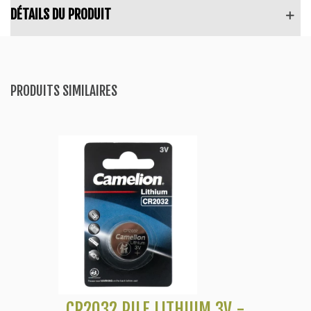
DÉTAILS DU PRODUIT
PRODUITS SIMILAIRES
CR2032 PILE LITHIUM 3V -