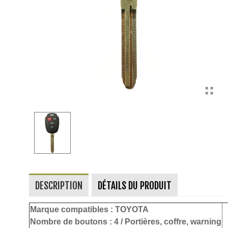
DESCRIPTION
DÉTAILS DU PRODUIT
Marque compatibles :
TOYOTA
Nombre de boutons :
4 / Portières, coffre, warning