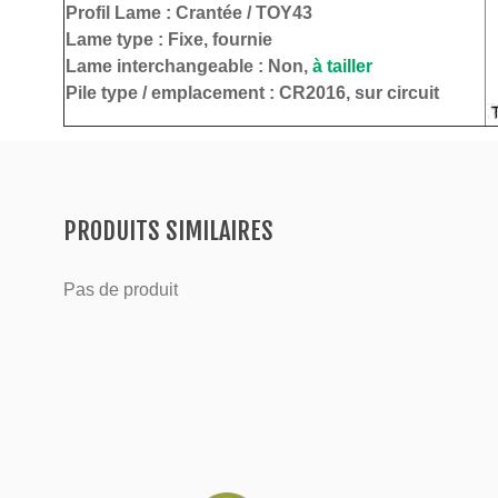
Profil Lame :
Crantée / TOY43
Lame type :
Fixe, fournie
Lame interchangeable : Non,
à tailler
Pile type / emplacement :
CR2016, sur circuit
PRODUITS SIMILAIRES
Pas de produit