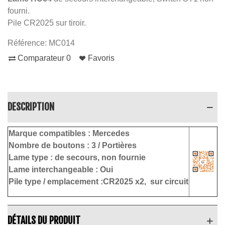
fourni.
Pile CR2025 sur tiroir.
Référence:
MC014
Comparateur
0
Favoris
DESCRIPTION
Marque compatibles :
Mercedes
Nombre de boutons :
3 / Portières
Lame type :
de secours, non fournie
Lame interchangeable : Oui
Pile type / emplacement :CR2025 x2,
sur circuit
DÉTAILS DU PRODUIT