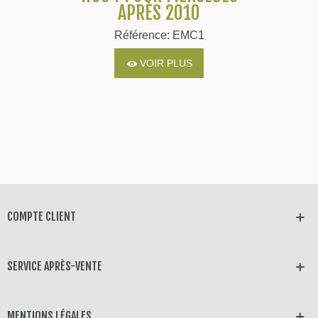
APRÈS 2010
Référence: EMC1
VOIR PLUS
COMPTE CLIENT
SERVICE APRÈS-VENTE
MENTIONS LÉGALES