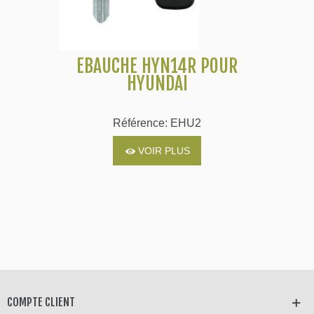
EBAUCHE HYN14R POUR
HYUNDAI
Référence: EHU2
VOIR PLUS
COMPTE CLIENT