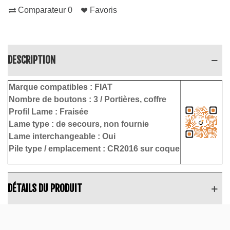
Comparateur
0
Favoris
DESCRIPTION
Marque compatibles :
FIAT
Nombre de boutons :
3 / Portières, coffre
Profil Lame :
Fraisée
Lame type :
de secours, non fournie
Lame interchangeable : Oui
Pile type / emplacement :
CR2016 sur coque
DÉTAILS DU PRODUIT