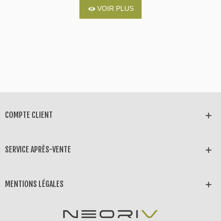
VOIR PLUS
COMPTE CLIENT
SERVICE APRÈS-VENTE
MENTIONS LÉGALES