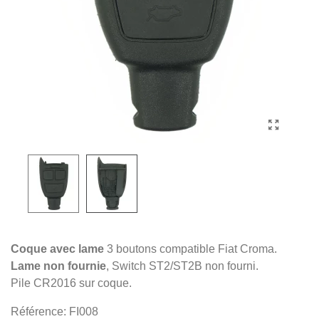
Coque avec lame
3 boutons compatible Fiat Croma.
Lame non fournie
, Switch ST2/ST2B non fourni.
Pile CR2016 sur coque.
Référence:
FI008