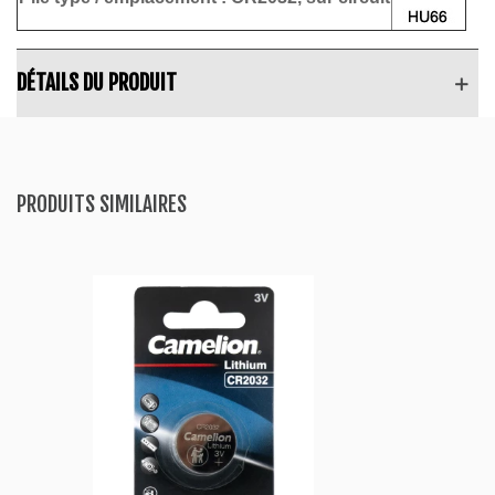
DÉTAILS DU PRODUIT
PRODUITS SIMILAIRES