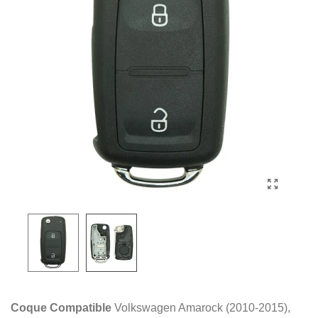
Coque
Compatible
Volkswagen Amarock (2010-2015),