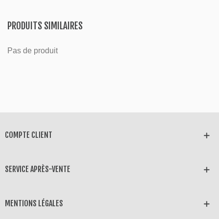
PRODUITS SIMILAIRES
Pas de produit
COMPTE CLIENT
SERVICE APRÈS-VENTE
MENTIONS LÉGALES