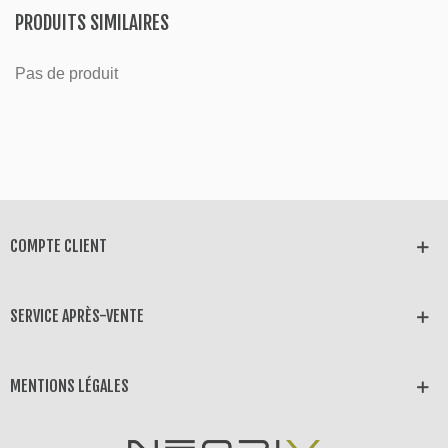
PRODUITS SIMILAIRES
Pas de produit
COMPTE CLIENT
SERVICE APRÈS-VENTE
MENTIONS LÉGALES