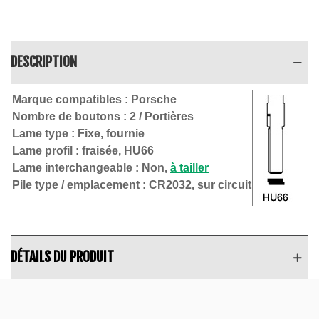
DESCRIPTION
Marque compatibles :
Porsche
Nombre de boutons : 2
/ Portières
Lame type :
Fixe, fournie
Lame profil : fraisée, HU66
Lame interchangeable : Non,
à tailler
Pile type / emplacement :
CR2032, sur circuit
DÉTAILS DU PRODUIT