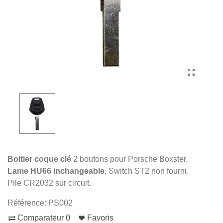
Boitier coque clé
2 boutons pour Porsche Boxster.
Lame HU66 inchangeable
, Switch ST2 non fourni.
Pile CR2032 sur circuit.
Référence:
PS002
Comparateur
0
Favoris