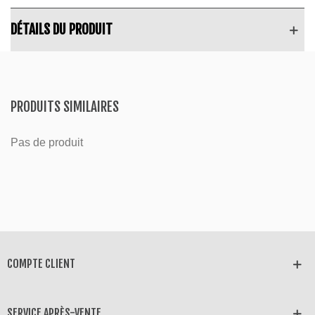
DÉTAILS DU PRODUIT
PRODUITS SIMILAIRES
Pas de produit
COMPTE CLIENT
SERVICE APRÈS-VENTE