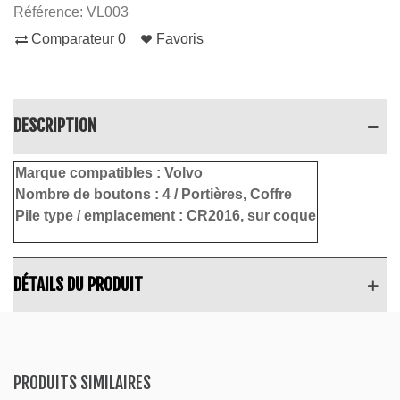
Référence:
VL003
Comparateur
0
Favoris
DESCRIPTION
Marque compatibles :
Volvo
Nombre de boutons :
4 / Portières, Coffre
Pile type / emplacement :
CR2016, sur coque
DÉTAILS DU PRODUIT
PRODUITS SIMILAIRES