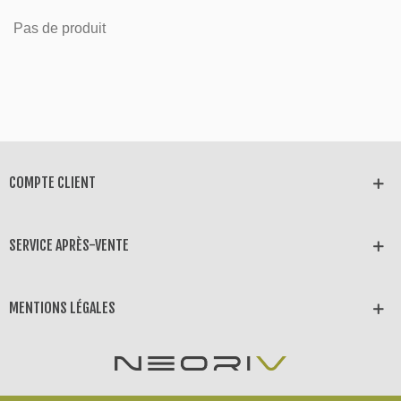
Pas de produit
COMPTE CLIENT
SERVICE APRÈS-VENTE
MENTIONS LÉGALES