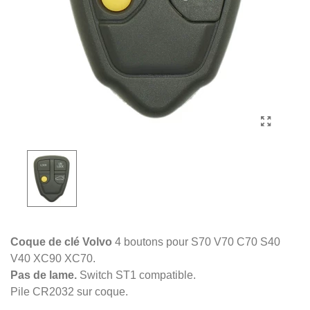
Coque de clé Volvo
4 boutons pour S70 V70 C70 S40
V40 XC90 XC70.
Pas de lame.
Switch ST1 compatible.
Pile CR2032 sur coque.