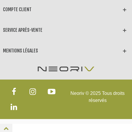
COMPTE CLIENT
SERVICE APRÈS-VENTE
MENTIONS LÉGALES
Neoriv © 2025 Tous droits
réservés