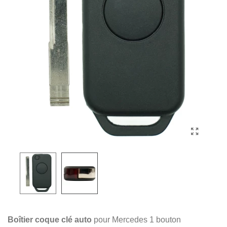
Boîtier coque clé auto
pour Mercedes 1 bouton