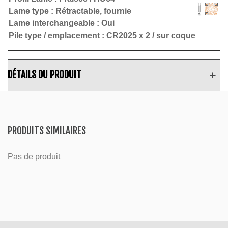
Lame type :
Rétractable, fournie
Lame interchangeable : Oui
Pile type / emplacement :
CR2025 x 2 /
sur coque
DÉTAILS DU PRODUIT
PRODUITS SIMILAIRES
Pas de produit