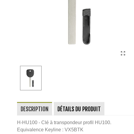
DESCRIPTION
DÉTAILS DU PRODUIT
H-HU100 - Clé à transpondeur profil HU100.
Equivalence Keyline : VX5BTK