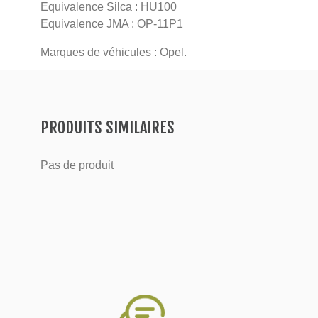
Equivalence Silca : HU100
Equivalence JMA : OP-11P1
Marques de véhicules : Opel.
PRODUITS SIMILAIRES
Pas de produit