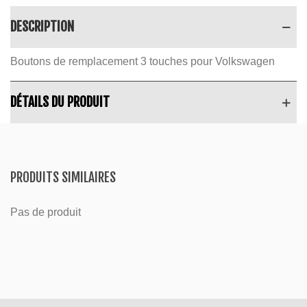
DESCRIPTION
Boutons de remplacement 3 touches pour Volkswagen
DÉTAILS DU PRODUIT
PRODUITS SIMILAIRES
Pas de produit