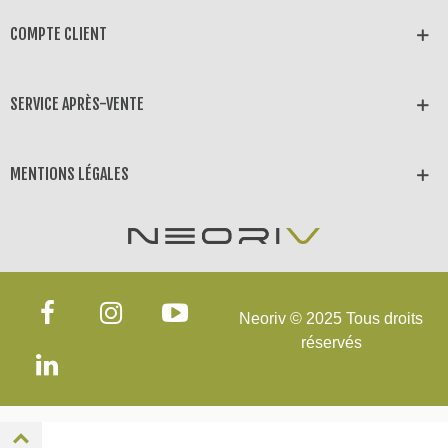
COMPTE CLIENT
SERVICE APRÈS-VENTE
MENTIONS LÉGALES
Neoriv © 2025 Tous droits
réservés