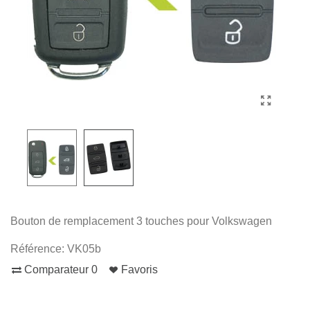
Bouton de remplacement 3 touches pour Volkswagen
Référence:
VK05b
Comparateur
0
Favoris