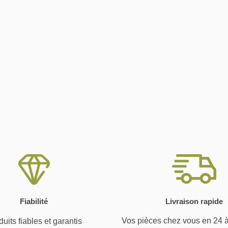
Fiabilité
Livraison rapide
Vos pièces chez vous en 24 
uits fiables et garantis