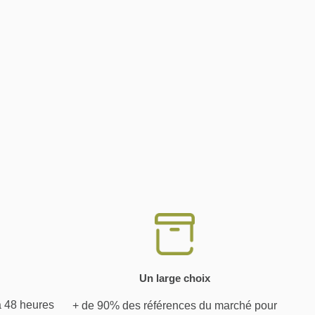
Un large choix
à 48 heures
+ de 90% des références du marché pour