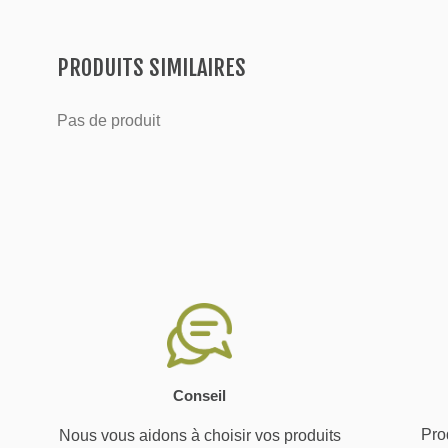
PRODUITS SIMILAIRES
Pas de produit
Conseil
Prod
Nous vous aidons à choisir vos produits