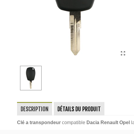
DESCRIPTION
DÉTAILS DU PRODUIT
Clé a transpondeur
compatible
Dacia Renault Opel
l