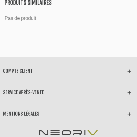
PRODUITS SIMILAIRES
Pas de produit
COMPTE CLIENT
SERVICE APRÈS-VENTE
MENTIONS LÉGALES