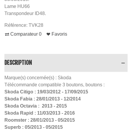
Lame HU66
Transpondeur ID48.
Référence:
TVK28
Comparateur
0
Favoris
DESCRIPTION
Marque(s) concernée(s) : Skoda
Télécommande compatible 3 boutons, boutons :
Skoda Citigo : 19/03/2012 - 17/09/2015
Skoda Fabia : 28/01/2013 - 12/2014
Skoda Octavia : 2013 - 2015
Skoda Rapid : 11/03/2013 - 2016
Roomster : 28/01/2013 - 05/2015
Superb : 05/2013 - 05/2015