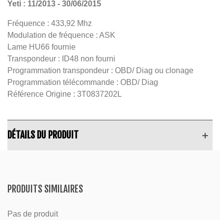
Yeti : 11/2013 - 30/06/2015
Fréquence : 433,92 Mhz
Modulation de fréquence : ASK
Lame HU66 fournie
Transpondeur : ID48 non fourni
Programmation transpondeur : OBD/ Diag ou clonage
Programmation télécommande : OBD/ Diag
Référence Origine : 3T0837202L
DÉTAILS DU PRODUIT
PRODUITS SIMILAIRES
Pas de produit