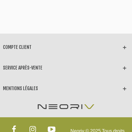
COMPTE CLIENT
SERVICE APRÈS-VENTE
MENTIONS LÉGALES
Neoriv © 2025 Tous droits