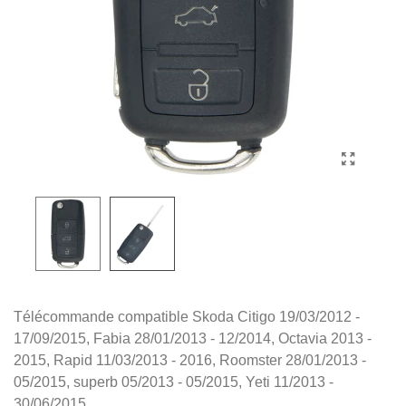
Télécommande compatible Skoda Citigo 19/03/2012 -
17/09/2015, Fabia 28/01/2013 - 12/2014, Octavia 2013 -
2015, Rapid 11/03/2013 - 2016, Roomster 28/01/2013 -
05/2015, superb 05/2013 - 05/2015, Yeti 11/2013 -
30/06/2015.