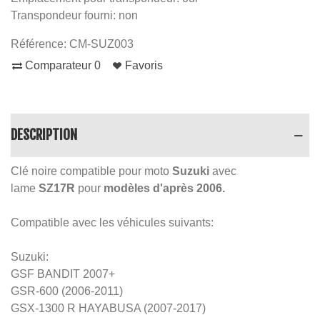
Transpondeur fourni: non
Référence:
CM-SUZ003
Comparateur
0
Favoris
DESCRIPTION
Clé noire compatible pour moto
Suzuki
avec
lame
SZ17R
pour
modèles d'après 2006.
Compatible avec les véhicules suivants:
Suzuki:
GSF BANDIT 2007+
GSR-600 (2006-2011)
GSX-1300 R HAYABUSA (2007-2017)