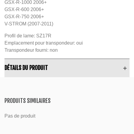
GSX-R-1000 2006+
GSX-R-600 2006+
GSX-R-750 2006+
V-STROM (2007-2011)
Profil de lame: SZ17R
Emplacement pour transpondeur: oui
Transpondeur fourni: non
DÉTAILS DU PRODUIT
PRODUITS SIMILAIRES
Pas de produit