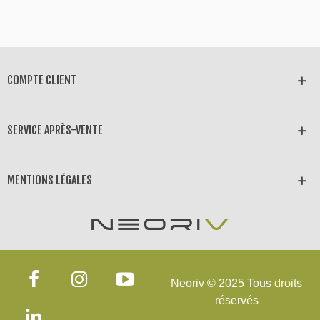
COMPTE CLIENT
SERVICE APRÈS-VENTE
MENTIONS LÉGALES
Neoriv © 2025 Tous droits
réservés