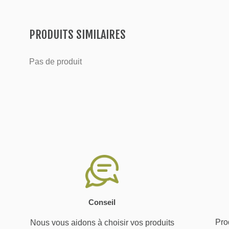
PRODUITS SIMILAIRES
Pas de produit
Conseil
Prod
Nous vous aidons à choisir vos produits