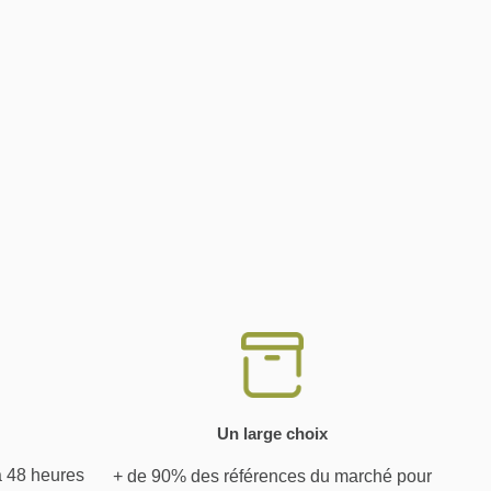
Un large choix
à 48 heures
+ de 90% des références du marché pour