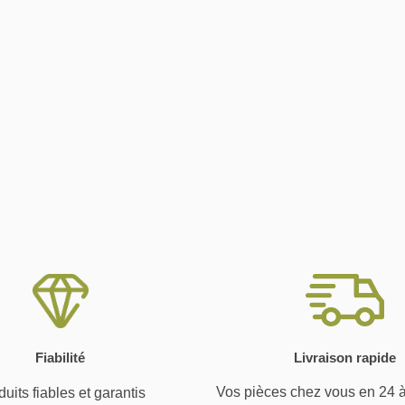
Fiabilité
Livraison rapide
Vos pièces chez vous en 24 
uits fiables et garantis