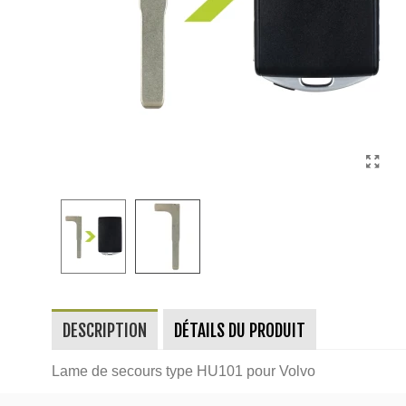
DESCRIPTION
DÉTAILS DU PRODUIT
Lame de secours type HU101 pour Volvo