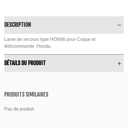
DESCRIPTION
Lame de secours type HON66 pour Coque et
télécommande Honda.
DÉTAILS DU PRODUIT
PRODUITS SIMILAIRES
Pas de produit