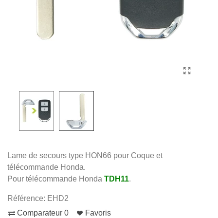
Lame de secours type HON66 pour Coque et
télécommande Honda.
Pour télécommande Honda
TDH11
.
Référence:
EHD2
Comparateur
0
Favoris