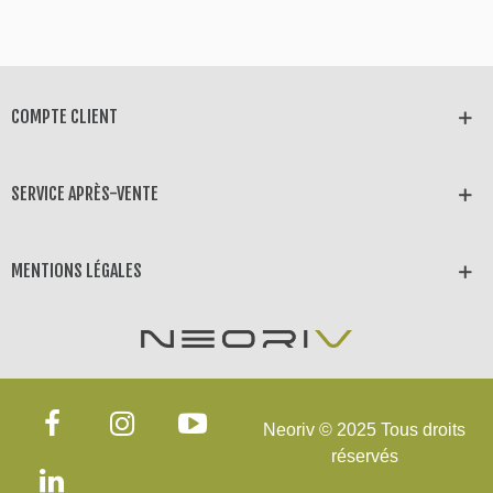
COMPTE CLIENT
SERVICE APRÈS-VENTE
MENTIONS LÉGALES
Neoriv © 2025 Tous droits
réservés