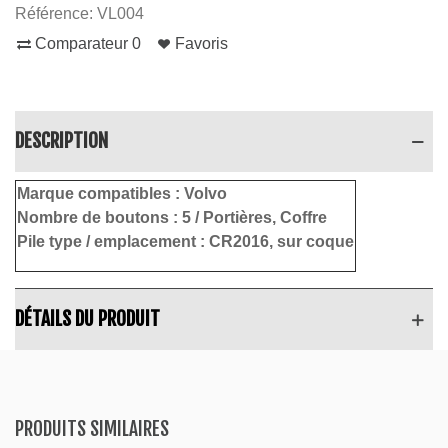
Référence:
VL004
Comparateur
0
Favoris
DESCRIPTION
Marque compatibles :
Volvo
Nombre de boutons :
5 / Portières, Coffre
Pile type / emplacement :
CR2016, sur coque
DÉTAILS DU PRODUIT
PRODUITS SIMILAIRES