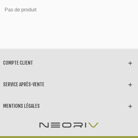
Pas de produit
COMPTE CLIENT
SERVICE APRÈS-VENTE
MENTIONS LÉGALES