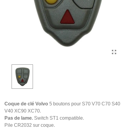
Coque de clé Volvo
5 boutons pour S70 V70 C70 S40
V40 XC90 XC70.
Pas de lame.
Switch ST1 compatible.
Pile CR2032 sur coque.