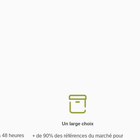
Un large choix
à 48 heures
+ de 90% des références du marché pour