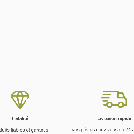
Fiabilité
Livraison rapide
Vos pièces chez vous en 24 
uits fiables et garantis