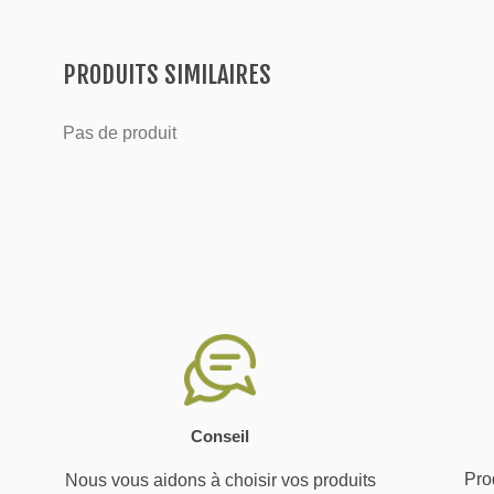
PRODUITS SIMILAIRES
Pas de produit
Conseil
Prod
Nous vous aidons à choisir vos produits