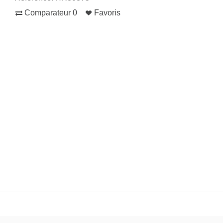
Comparateur
0
Favoris