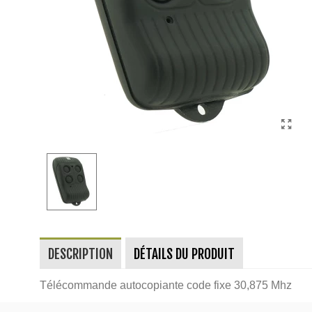
DESCRIPTION
DÉTAILS DU PRODUIT
Télécommande autocopiante code fixe 30,875 Mhz